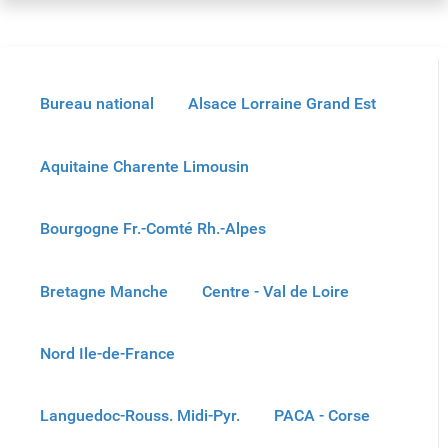
Bureau national
Alsace Lorraine Grand Est
Aquitaine Charente Limousin
Bourgogne Fr.-Comté Rh.-Alpes
Bretagne Manche
Centre - Val de Loire
Nord Ile-de-France
Languedoc-Rouss. Midi-Pyr.
PACA - Corse