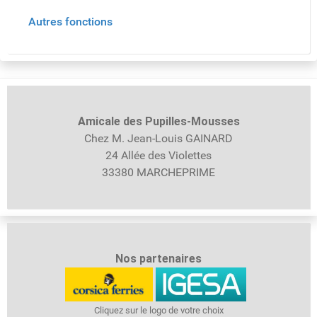
Autres fonctions
Amicale des Pupilles-
Mousses
Chez M. Jean-Louis GAINARD
24 Allée des Violettes
33380 MARCHEPRIME
Nos partenaires
Cliquez sur le logo de votre choix