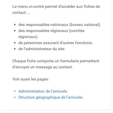
Le menu ci-contre permet d'accéder aux fiches de
contact ...
des responsables nationaux (bureau national).
des responsables régionaux (comités
régionaux).
de personnes assurant d'autres fonctions.
de l'administrateur du site.
Chaque fiche comporte un formulaire permettant
d'envoyer un message au contact.
Voir aussi les pages :
Administration de l'amicale
.
Structure géographique de l'amicale
.