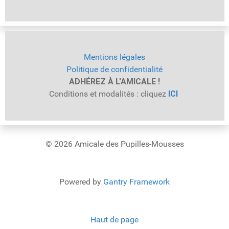
Mentions légales
Politique de confidentialité
ADHÉREZ À L'AMICALE !
Conditions et modalités : cliquez
ICI
© 2026 Amicale des Pupilles-Mousses
Powered by
Gantry Framework
Haut de page