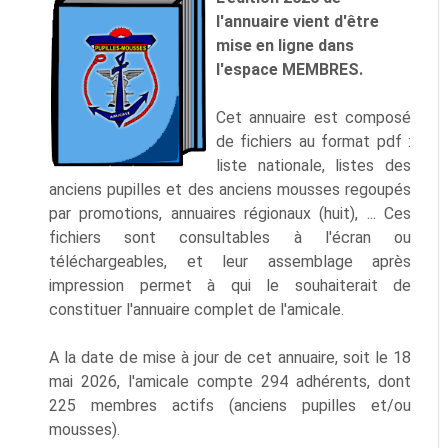
l'annuaire vient d'être
mise en ligne dans
l'espace MEMBRES.
Cet annuaire est composé
de fichiers au format pdf :
liste nationale, listes des
anciens pupilles et des anciens mousses regoupés
par promotions, annuaires régionaux (huit), ... Ces
fichiers sont consultables à l'écran ou
téléchargeables, et leur assemblage après
impression permet à qui le souhaiterait de
constituer l'annuaire complet de l'amicale.
A la date de mise à jour de cet annuaire, soit le 18
mai 2026, l'amicale compte 294 adhérents, dont
225 membres actifs (anciens pupilles et/ou
mousses).