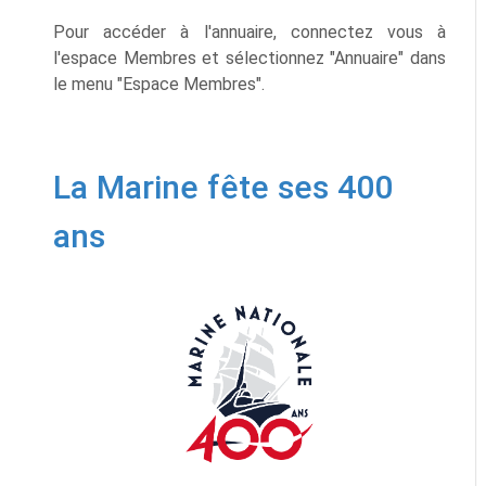
Pour accéder à l'annuaire, connectez vous à
l'espace Membres et sélectionnez "Annuaire" dans
le menu "Espace Membres".
La Marine fête ses 400
ans