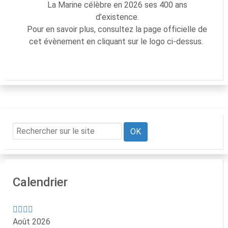
La Marine célèbre en 2026 ses 400 ans
d’existence.
Pour en savoir plus, consultez la page officielle de
cet évènement en cliquant sur le logo ci-dessus.
OK
Calendrier
Août 2026