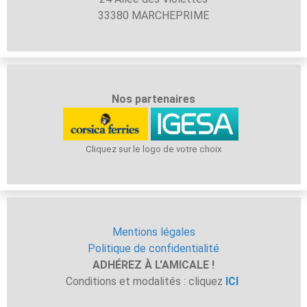
33380 MARCHEPRIME
Nos partenaires
Cliquez sur le logo de votre choix
Mentions légales
Politique de confidentialité
ADHÉREZ À L'AMICALE !
Conditions et modalités : cliquez
ICI