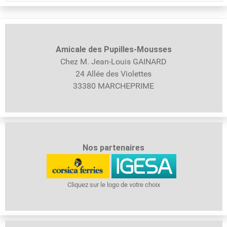
Amicale des Pupilles-
Mousses
Chez M. Jean-Louis GAINARD
24 Allée des Violettes
33380 MARCHEPRIME
Nos partenaires
Cliquez sur le logo de votre choix