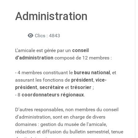
Administration
Détails
Clics : 4843
L'amicale est gérée par un
conseil
d'administration
composé de 12 membres :
- 4 membres constituant le
bureau national
, et
assurant les fonctions de
président
,
vice-
président
,
secrétaire
et
trésorier
;
- 8
coordonnateurs régionaux
.
D'autres responsables, non membres du conseil
d'administration, sont en charge de divers
domaines : gestion du musée de l'amicale,
rédaction et diffusion du bulletin semestriel, tenue