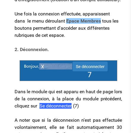
Une fois la connexion effectuée, apparaissent
dans le menu déroulant
Epace Membres
tous les
boutons permettant d'accéder aux différentes
rubriques de cet espace.
2. Déconnexion.
Dans le module qui est apparu en haut de page
lors
de la connexion
, à la place du module précédent,
cliquez sur
Se déconnecter
(
(7)
A noter que si la déconnexion n'est pas effectuée
volontairement, elle se fait automatiquement 30