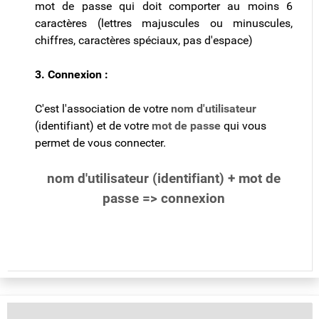
mot de passe qui doit comporter au moins 6
caractères (lettres majuscules ou minuscules,
chiffres, caractères spéciaux, pas d'espace)
3. Connexion :
C'est l'association de votre
nom d'utilisateur
(identifiant) et de votre
mot de passe
qui vous
permet de vous connecter.
nom d'utilisateur (identifiant) + mot de
passe => connexion