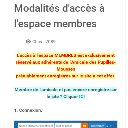
Modalités d'accès à
l'espace membres
Détails
Clics : 7089
L'accès à l'espace MEMBRES est exclusivement
réservé aux adhérents de l'Amicale des Pupilles-
Mousses
préalablement enregistrés sur le site à cet effet
.
Membre de l'amicale et pas encore enregistré sur
le site ? Cliquer
ICI
1. Connexion.