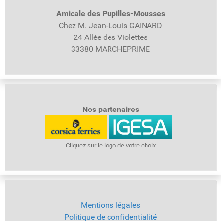
Amicale des Pupilles-
Mousses
Chez M. Jean-Louis GAINARD
24 Allée des Violettes
33380 MARCHEPRIME
Nos partenaires
Cliquez sur le logo de votre choix
Mentions légales
Politique de confidentialité