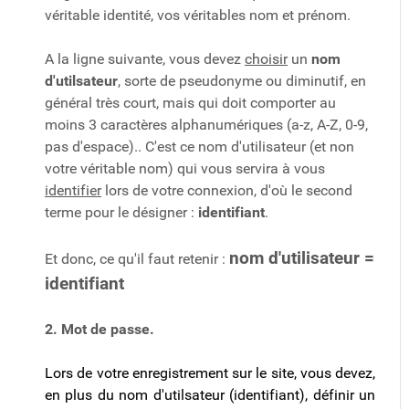
véritable identité, vos véritables nom et prénom.
A la ligne suivante, vous devez
choisir
un
nom
d'utilsateur
, sorte de pseudonyme ou diminutif, en
général très court, mais qui doit comporter au
moins 3 caractères alphanumériques (a-z, A-Z, 0-9,
pas d'espace).. C'est ce nom d'utilisateur (et non
votre véritable nom) qui vous servira à vous
identifier
lors de votre connexion, d'où le second
terme pour le désigner :
identifiant
.
nom d'utilisateur =
Et donc, ce qu'il faut retenir :
identifiant
2. Mot de passe.
Lors de votre enregistrement sur le site, vous devez,
en plus du nom d'utilsateur (identifiant), définir un