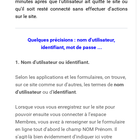
minutes après que l'utilisateur ait quitté le site ou
qu'il soit resté connecté sans effectuer d'actions
sur le site.
Quelques précisions : nom d'utilisateur,
identifiant, mot de passe ...
1. Nom d'utilsateur ou identifiant.
Selon les applications et les formulaires, on trouve,
sur ce site comme sur d'autres, les termes de
nom
d'utilisateur
ou d'
identifiant
.
Lorsque vous vous enregistrez sur le site pour
pouvoir ensuite vous connecter à l'espace
Membres, vous avez à renseigner sur le formulaire
en ligne tout d'abord le champ NOM Prénom. Il
s'agit-là bien évidemment d'indiquer ici votre