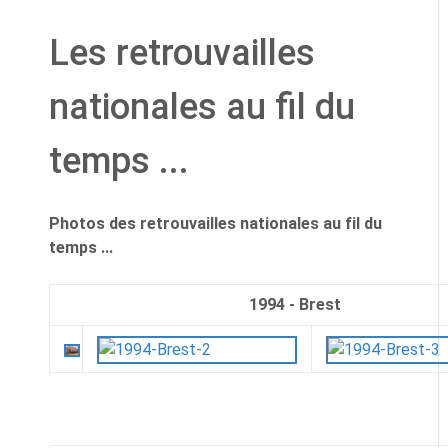
Les retrouvailles
nationales au fil du
temps ...
Photos des retrouvailles nationales au fil du
temps ...
1994 - Brest