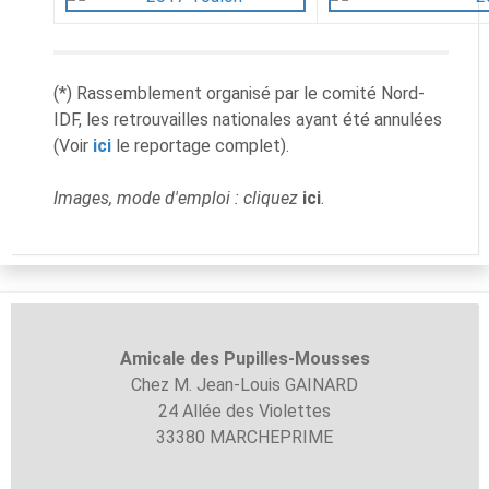
(*) Rassemblement organisé par le comité Nord-
IDF, les retrouvailles nationales ayant été annulées
(Voir
ici
le reportage complet).
Images, mode d'emploi : cliquez
ici
.
Amicale des Pupilles-
Mousses
Chez M. Jean-Louis GAINARD
24 Allée des Violettes
33380 MARCHEPRIME