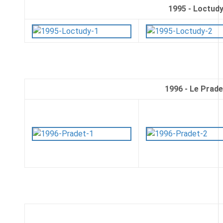
1995 - Loctud
1996 - Le Prade