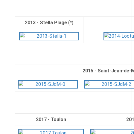
2013 - Stella Plage
(*)
2015 - Saint-Jean-de-
2017 - Toulon
201