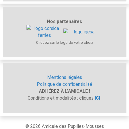
Nos partenaires
Cliquez sur le logo de votre choix
Mentions légales
Politique de confidentialité
ADHÉREZ À L'AMICALE !
Conditions et modalités : cliquez
ICI
© 2026 Amicale des Pupilles-Mousses