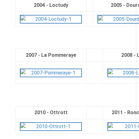
2004 - Loctudy
2005 - Dour
2007 - La Pommeraye
2008 - 
2010 - Ottrott
2011 - Ronc