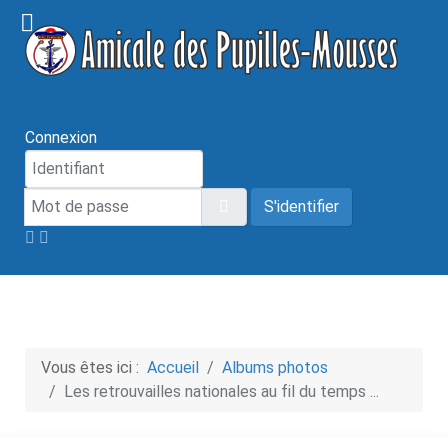
Connexion
Mot de passe
Afficher le mot de passe
S'identifier
Vous êtes ici :
Accueil
Albums photos
Les retrouvailles nationales au fil du temps ...