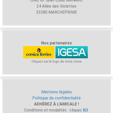
Chez M. Jean-Louis GAINARD
24 Allée des Violettes
33380 MARCHEPRIME
Nos partenaires
Cliquez sur le logo de votre choix
Mentions légales
Politique de confidentialité
ADHÉREZ À L'AMICALE !
Conditions et modalités : cliquez
ICI