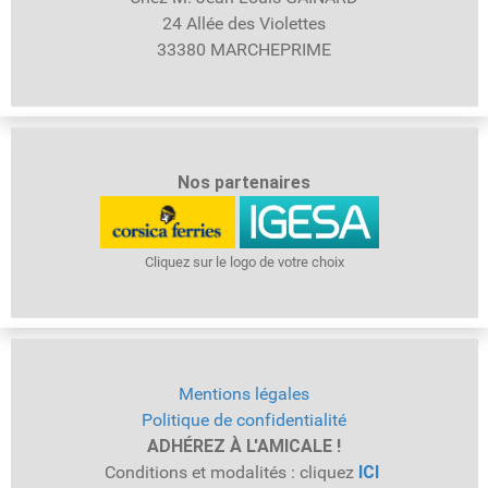
24 Allée des Violettes
33380 MARCHEPRIME
Nos partenaires
Cliquez sur le logo de votre choix
Mentions légales
Politique de confidentialité
ADHÉREZ À L'AMICALE !
Conditions et modalités : cliquez
ICI