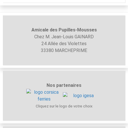
Amicale des Pupilles-
Mousses
Chez M. Jean-Louis GAINARD
24 Allée des Violettes
33380 MARCHEPRIME
Nos partenaires
Cliquez sur le logo de votre choix