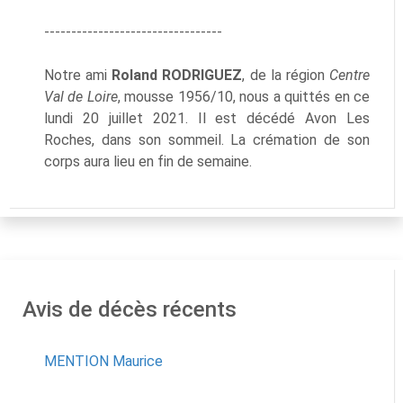
---------------------------------
Notre ami
Roland RODRIGUEZ
, de la région
Centre
Val de Loire
, mousse 1956/10, nous a quittés en ce
lundi 20 juillet 2021. Il est décédé Avon Les
Roches, dans son sommeil. La crémation de son
corps aura lieu en fin de semaine.
Avis de décès récents
MENTION Maurice