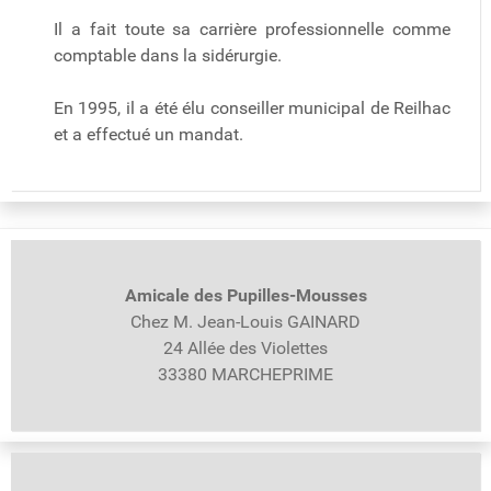
Il a fait toute sa carrière professionnelle comme
comptable dans la sidérurgie.
En 1995, il a été élu conseiller municipal de Reilhac
et a effectué un mandat.
Amicale des Pupilles-
Mousses
Chez M. Jean-Louis GAINARD
24 Allée des Violettes
33380 MARCHEPRIME