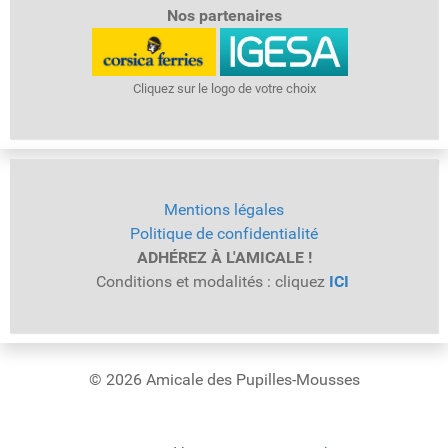
Nos partenaires
Cliquez sur le logo de votre choix
Mentions légales
Politique de confidentialité
ADHÉREZ À L'AMICALE !
Conditions et modalités : cliquez
ICI
© 2026 Amicale des Pupilles-Mousses