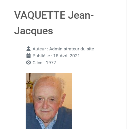
VAQUETTE Jean-
Jacques
Détails
Auteur :
Administrateur du site
Publié le : 18 Avril 2021
Clics : 1977