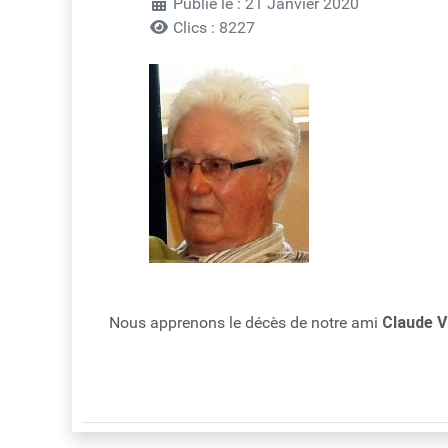
Publié le : 21 Janvier 2020
Clics : 8227
Nous apprenons le décès de notre ami
Claude 