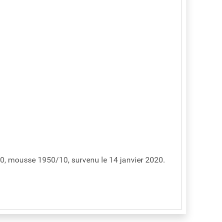
10, mousse 1950/10, survenu le 14 janvier 2020.