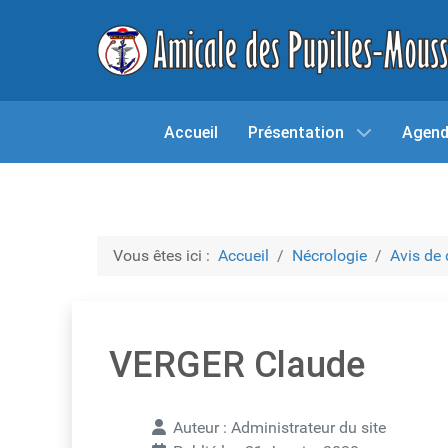
Accueil
Présentation
Agen
Vous êtes ici :
Accueil
Nécrologie
Avis de
VERGER Claude
Détails
Auteur :
Administrateur du site