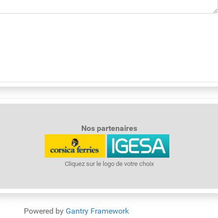
Nos partenaires
Cliquez sur le logo de votre choix
Powered by
Gantry Framework