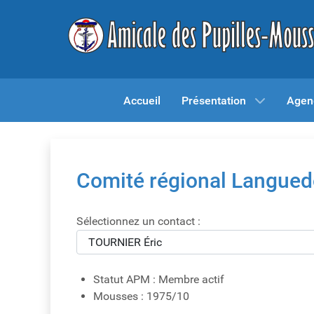
Accueil
Présentation
Agen
Comité régional Langued
Sélectionnez un contact :
Statut APM :
Membre actif
Mousses :
1975/10