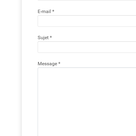
E-mail
*
Sujet
*
Message
*