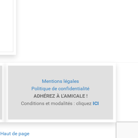
Mentions légales
Politique de confidentialité
ADHÉREZ À L'AMICALE !
Conditions et modalités : cliquez
ICI
Haut de page