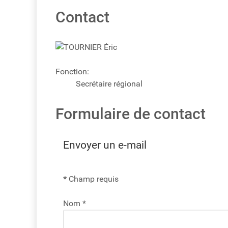
Contact
Fonction:
Secrétaire régional
Formulaire de contact
Envoyer un e-mail
*
Champ requis
Nom
*