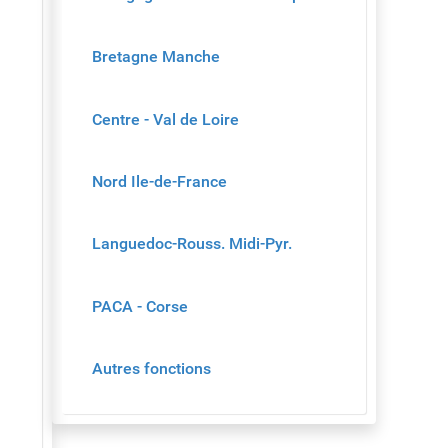
Bretagne Manche
Centre - Val de Loire
Nord Ile-de-France
Languedoc-Rouss. Midi-Pyr.
PACA - Corse
Autres fonctions