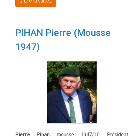
Lire la suite...
PIHAN Pierre (Mousse
1947)
Pierre Pihan
, mousse 1947/10, Président