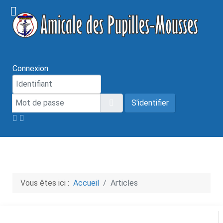
Connexion
Mot de passe
Afficher le mot de passe
S'identifier
Vous êtes ici :
Accueil
Articles