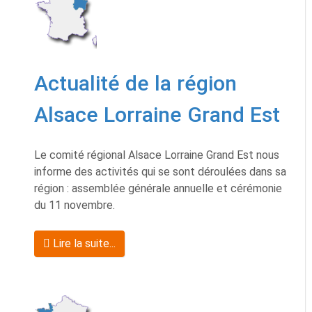
Actualité de la région
Alsace Lorraine Grand Est
Le comité régional Alsace Lorraine Grand Est nous
informe des activités qui se sont déroulées dans sa
région : assemblée générale annuelle et cérémonie
du 11 novembre.
Lire la suite...