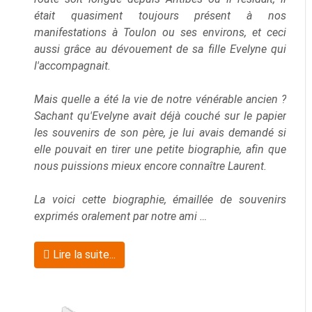
était quasiment toujours présent à nos
manifestations à Toulon ou ses environs, et ceci
aussi grâce au dévouement de sa fille Evelyne qui
l'accompagnait.
Mais quelle a été la vie de notre vénérable ancien ?
Sachant qu'Evelyne avait déjà couché sur le papier
les souvenirs de son père, je lui avais demandé si
elle pouvait en tirer une petite biographie, afin que
nous puissions mieux encore connaître Laurent.
La voici cette biographie, émaillée de souvenirs
exprimés oralement par notre ami …
Lire la suite...