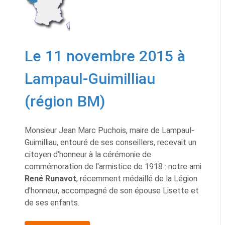
Le 11 novembre 2015 à
Lampaul-Guimilliau
(région BM)
Monsieur Jean Marc Puchois, maire de Lampaul-
Guimilliau, entouré de ses conseillers, recevait un
citoyen d’honneur à la cérémonie de
commémoration de l'armistice de 1918 : notre ami
René Runavot
, récemment médaillé de la Légion
d'honneur, accompagné de son épouse Lisette et
de ses enfants.