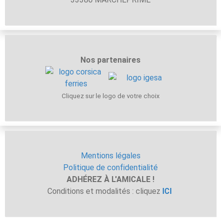
Nos partenaires
Cliquez sur le logo de votre choix
Mentions légales
Politique de confidentialité
ADHÉREZ À L'AMICALE !
Conditions et modalités : cliquez
ICI