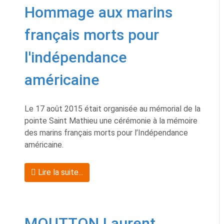
Hommage aux marins
français morts pour
l'indépendance
américaine
Le 17 août 2015 était organisée au mémorial de la
pointe Saint Mathieu une cérémonie à la mémoire
des marins français morts pour l’Indépendance
américaine.
Lire la suite...
MOUTTON Laurent