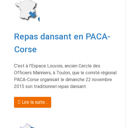
Repas dansant en PACA-
Corse
C'est à l'Espace Louvois, ancien Cercle des
Officiers Mariniers, à Toulon, que le comité régional
PACA-Corse organisait le dimanche 22 novembre
2015 son traditionnel repas dansant.
Lire la suite...