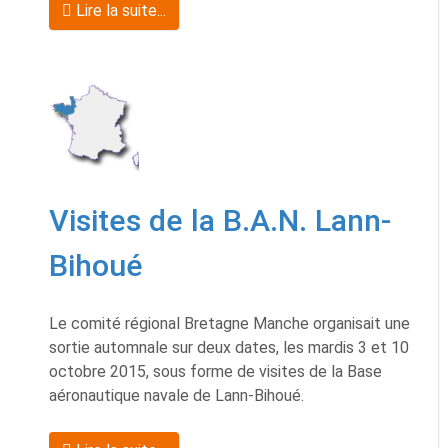
Lire la suite...
Visites de la B.A.N. Lann-
Bihoué
Le comité régional Bretagne Manche organisait une
sortie automnale sur deux dates, les mardis 3 et 10
octobre 2015, sous forme de visites de la Base
aéronautique navale de Lann-Bihoué.