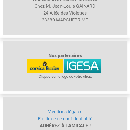
Chez M. Jean-Louis GAINARD
24 Allée des Violettes
33380 MARCHEPRIME
Nos partenaires
Cliquez sur le logo de votre choix
Mentions légales
Politique de confidentialité
ADHÉREZ À L'AMICALE !