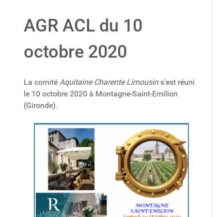
AGR ACL du 10
octobre 2020
La comité
Aquitaine Charente Limousin
s'est réuni
le 10 octobre 2020 à Montagne-Saint-Emilion
(Gironde).