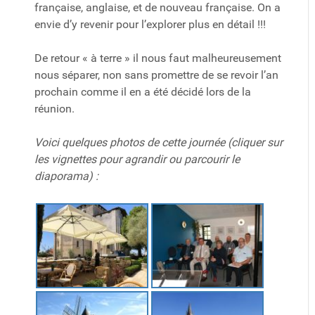
française, anglaise, et de nouveau française. On a
envie d’y revenir pour l’explorer plus en détail !!!
De retour « à terre » il nous faut malheureusement
nous séparer, non sans promettre de se revoir l’an
prochain comme il en a été décidé lors de la
réunion.
Voici quelques photos de cette journée (cliquer sur
les vignettes pour agrandir ou parcourir le
diaporama) :