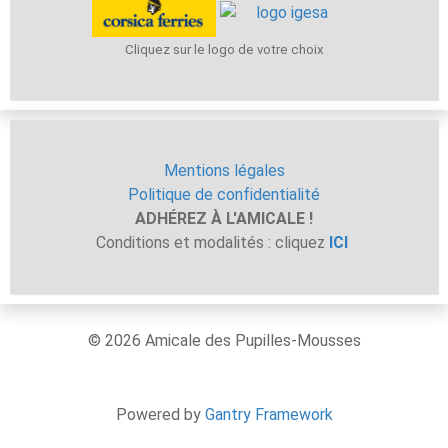
Cliquez sur le logo de votre choix
Mentions légales
Politique de confidentialité
ADHÉREZ À L'AMICALE !
Conditions et modalités : cliquez
ICI
© 2026 Amicale des Pupilles-Mousses
Powered by
Gantry Framework