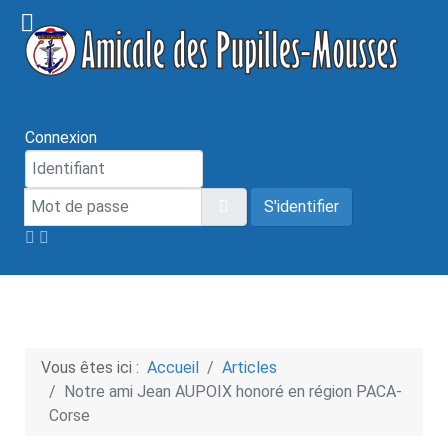
Connexion
Mot de passe
Afficher le mot de passe
S'identifier
Vous êtes ici :
Accueil
Articles
Notre ami Jean AUPOIX honoré en région PACA-
Corse