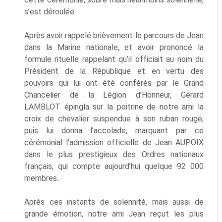
s’est déroulée.
Après avoir rappelé brièvement le parcours de Jean
dans la Marine nationale, et avoir prononcé la
formule rituelle rappelant qu’il officiait au nom du
Président de la République et en vertu des
pouvoirs qui lui ont été conférés par le Grand
Chancelier de la Légion d’Honneur, Gérard
LAMBLOT épingla sur la poitrine de notre ami la
croix de chevalier suspendue à son ruban rouge,
puis lui donna l’accolade, marquant par ce
cérémonial l’admission officielle de Jean AUPOIX
dans le plus prestigieux des Ordres nationaux
français, qui compte aujourd’hui quelque 92 000
membres.
Après ces instants de solennité, mais aussi de
grande émotion, notre ami Jean reçut les plus