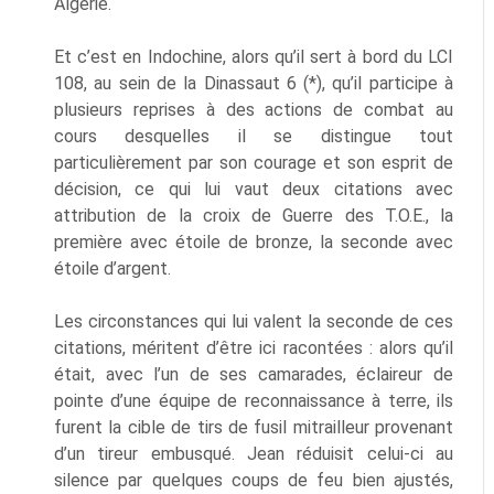
Algérie.
Et c’est en Indochine, alors qu’il sert à bord du LCI
108, au sein de la Dinassaut 6 (*), qu’il participe à
plusieurs reprises à des actions de combat au
cours desquelles il se distingue tout
particulièrement par son courage et son esprit de
décision, ce qui lui vaut deux citations avec
attribution de la croix de Guerre des T.O.E., la
première avec étoile de bronze, la seconde avec
étoile d’argent.
Les circonstances qui lui valent la seconde de ces
citations, méritent d’être ici racontées : alors qu’il
était, avec l’un de ses camarades, éclaireur de
pointe d’une équipe de reconnaissance à terre, ils
furent la cible de tirs de fusil mitrailleur provenant
d’un tireur embusqué. Jean réduisit celui-ci au
silence par quelques coups de feu bien ajustés,