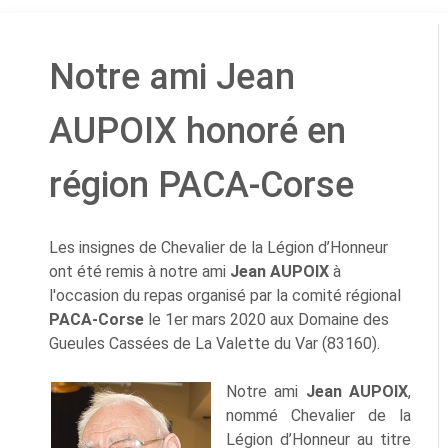
Notre ami Jean
AUPOIX honoré en
région PACA-Corse
Les insignes de Chevalier de la Légion d’Honneur
ont été remis à notre ami
Jean AUPOIX
à
l'occasion du repas organisé par la comité régional
PACA-Corse
le 1er mars 2020 aux Domaine des
Gueules Cassées de La Valette du Var (83160).
Notre ami
Jean AUPOIX
,
nommé Chevalier de la
Légion d’Honneur au titre