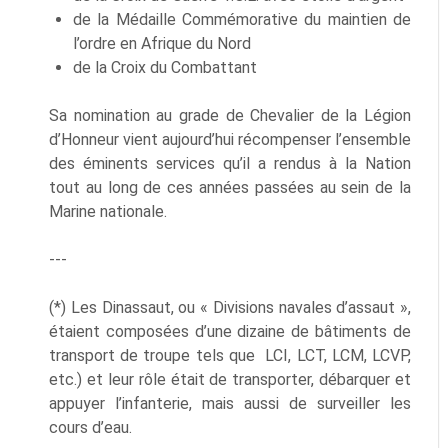
de la Médaille Commémorative du maintien de
l’ordre en Afrique du Nord
de la Croix du Combattant
Sa nomination au grade de Chevalier de la Légion
d’Honneur vient aujourd’hui récompenser l’ensemble
des éminents services qu’il a rendus à la Nation
tout au long de ces années passées au sein de la
Marine nationale.
---
(*) Les Dinassaut, ou « Divisions navales d’assaut »,
étaient composées d’une dizaine de bâtiments de
transport de troupe tels que LCI, LCT, LCM, LCVP,
etc.) et leur rôle était de transporter, débarquer et
appuyer l’infanterie, mais aussi de surveiller les
cours d’eau.