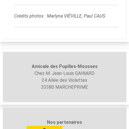
Crédits photos : Marlyna VIÉVILLE, Paul CAUS.
Amicale des Pupilles-
Mousses
Chez M. Jean-Louis GAINARD
24 Allée des Violettes
33380 MARCHEPRIME
Nos partenaires