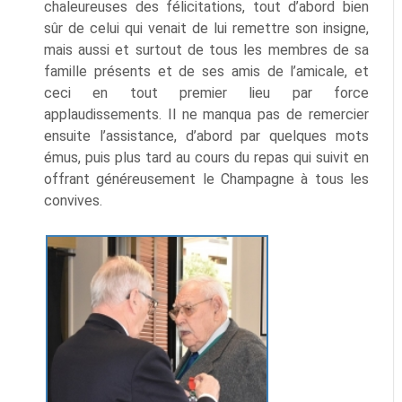
chaleureuses des félicitations, tout d’abord bien
sûr de celui qui venait de lui remettre son insigne,
mais aussi et surtout de tous les membres de sa
famille présents et de ses amis de l’amicale, et
ceci en tout premier lieu par force
applaudissements. Il ne manqua pas de remercier
ensuite l’assistance, d’abord par quelques mots
émus, puis plus tard au cours du repas qui suivit en
offrant généreusement le Champagne à tous les
convives.