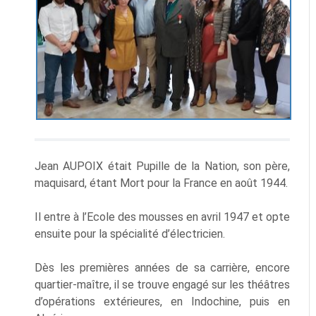
Jean AUPOIX était Pupille de la Nation, son père,
maquisard, étant Mort pour la France en août 1944.
Il entre à l’Ecole des mousses en avril 1947 et opte
ensuite pour la spécialité d’électricien.
Dès les premières années de sa carrière, encore
quartier-maître, il se trouve engagé sur les théâtres
d’opérations extérieures, en Indochine, puis en