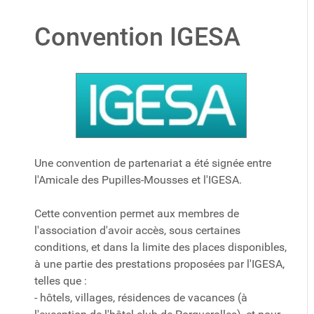
Convention IGESA
Une convention de partenariat a été signée entre
l'Amicale des Pupilles-Mousses et l'IGESA.
Cette convention permet aux membres de
l'association d'avoir accès, sous certaines
conditions, et dans la limite des places disponibles,
à une partie des prestations proposées par l'IGESA,
telles que :
- hôtels, villages, résidences de vacances (à