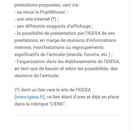
prestations proposées, ceci via :
- sa revue le PupilMouss' ;
- son site Internet (*) ;
- ses différents siupports d'affichage ;
- la possibilité de présentation par l'IGESA de ses
prestations, en marge de réunions d'informations
internes, manifestations ou regroupements
significatifs de l'amicale (stands, forums, etc.) ;
- l'organisation dans les établissements de l'IGESA,
en tant que de besoin et selon les possibilités, des
réunions de l'amicale.
(*) dont un lien vers le site de l'IGESA
(
www.igesa.fr
), ce lien étant d'ores et déjà en place
dans la rubrique "LIENS".