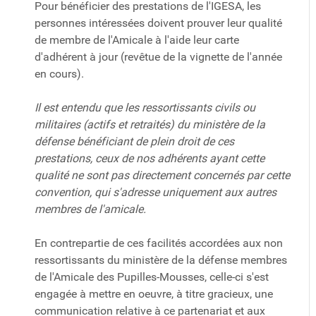
Pour bénéficier des prestations de l'IGESA, les
personnes intéressées doivent prouver leur qualité
de membre de l'Amicale à l'aide leur carte
d'adhérent à jour (revêtue de la vignette de l'année
en cours).
Il est entendu que les ressortissants civils ou
militaires (actifs et retraités) du ministère de la
défense bénéficiant de plein droit de ces
prestations, ceux de nos adhérents ayant cette
qualité ne sont pas directement concernés par cette
convention, qui s'adresse uniquement aux autres
membres de l'amicale.
En contrepartie de ces facilités accordées aux non
ressortissants du ministère de la défense membres
de l'Amicale des Pupilles-Mousses, celle-ci s'est
engagée à mettre en oeuvre, à titre gracieux, une
communication relative à ce partenariat et aux