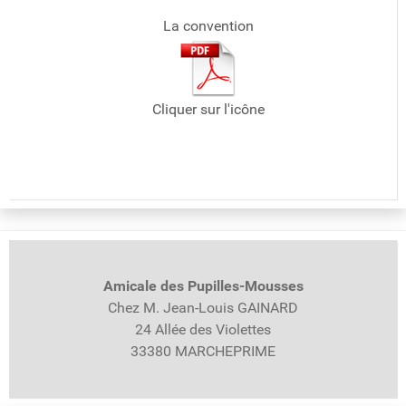
La convention
Cliquer sur l'icône
Amicale des Pupilles-
Mousses
Chez M. Jean-Louis GAINARD
24 Allée des Violettes
33380 MARCHEPRIME