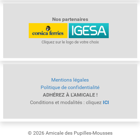
Nos partenaires
Cliquez sur le logo de votre choix
Mentions légales
Politique de confidentialité
ADHÉREZ À L'AMICALE !
Conditions et modalités : cliquez
ICI
© 2026 Amicale des Pupilles-Mousses